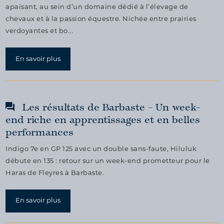
apaisant, au sein d’un domaine dédié à l’élevage de
chevaux et à la passion équestre. Nichée entre prairies
verdoyantes et bo...
En savoir plus
Les résultats de Barbaste – Un week-
end riche en apprentissages et en belles
performances
Indigo 7e en GP 125 avec un double sans-faute, Hiluluk
débute en 135 : retour sur un week-end prometteur pour le
Haras de Fleyres à Barbaste.
En savoir plus