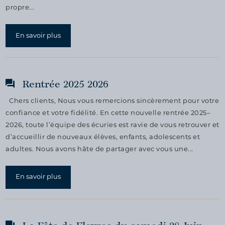
propre...
En savoir plus
Rentrée 2025 2026
Chers clients, Nous vous remercions sincèrement pour votre
confiance et votre fidélité. En cette nouvelle rentrée 2025–
2026, toute l’équipe des écuries est ravie de vous retrouver et
d’accueillir de nouveaux élèves, enfants, adolescents et
adultes. Nous avons hâte de partager avec vous une...
En savoir plus