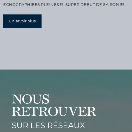
ECHOGRAPHIEES PLEINES !!! SUPER DEBUT DE SAISON !!!!
En savoir plus
NOUS
RETROUVER
SUR LES RÉSEAUX