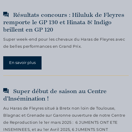
Résultats concours : Hiluluk de Fleyres
remporte le GP 130 et Hinata & Indigo
brillent en GP 120
Super week-end pour les chevaux du Haras de Fleyres avec
de belles performances en Grand Prix.
En savoir plus
Super début de saison au Centre
d'Insémination !
Au Haras de Fleyres situé à Bretx non loin de Toulouse,
Blagnac et Grenade sur Garonne ouverture de notre Centre
de Reproduction le 1er mars 2025 : 6 JUMENTS ONT ETE
INSEMINEES, et au 1er Avril 2025, 6 JUMENTS SONT