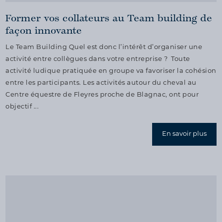
Former vos collateurs au Team building de
façon innovante
Le Team Building Quel est donc l’intérêt d’organiser une
activité entre collègues dans votre entreprise ? Toute
activité ludique pratiquée en groupe va favoriser la cohésion
entre les participants. Les activités autour du cheval au
Centre équestre de Fleyres proche de Blagnac, ont pour
objectif ...
En savoir plus