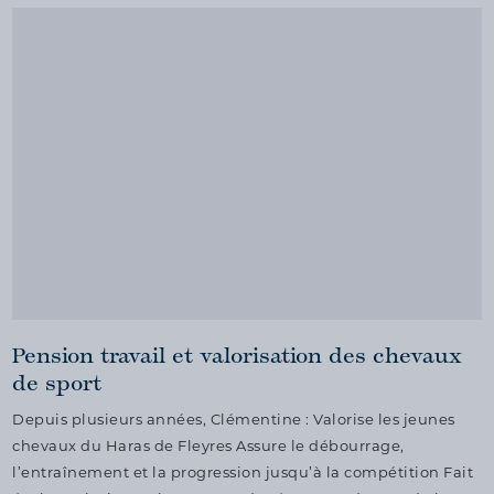
Pension travail et valorisation des chevaux
de sport
Depuis plusieurs années, Clémentine : Valorise les jeunes
chevaux du Haras de Fleyres Assure le débourrage,
l’entraînement et la progression jusqu’à la compétition Fait