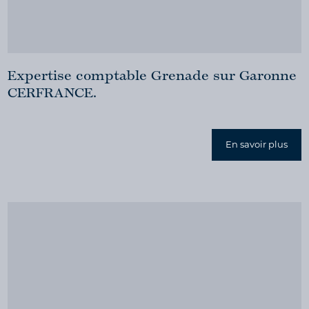
Expertise comptable Grenade sur Garonne
CERFRANCE.
En savoir plus