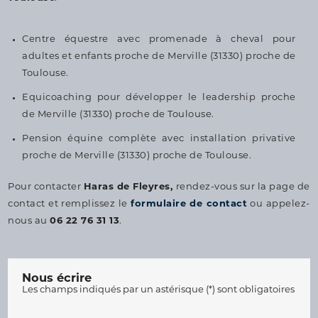
Centre équestre avec promenade à cheval pour
adultes et enfants proche de Merville (31330) proche de
Toulouse.
Equicoaching pour développer le leadership proche
de Merville (31330) proche de Toulouse.
Pension équine complète avec installation privative
proche de Merville (31330) proche de Toulouse.
Pour contacter
Haras de Fleyres,
rendez-vous sur la page de
contact et remplissez le
formulaire de contact
ou appelez-
nous au
06 22 76 31 13
.
Nous écrire
Les champs indiqués par un astérisque (*) sont obligatoires