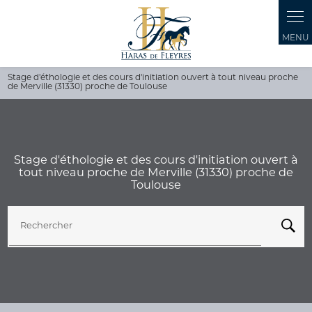
Stage d'éthologie et des cours d'initiation ouvert à tout niveau proche
de Merville (31330) proche de Toulouse
Stage d'éthologie et des cours d'initiation ouvert à
tout niveau proche de Merville (31330) proche de
Toulouse
Rechercher