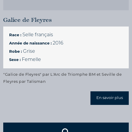
Galice de Fleyres
Selle français
Race :
2016
Année de naissance :
Grise
Robe :
Femelle
Sexe :
"Galice de Fleyres" par L'Arc de Triomphe BM et Seville de
Fleyres par Talisman
En savoir plus