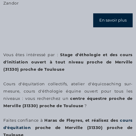
Zandor
En savoir plus
Vous êtes intéressé par :
Stage d'éthologie et des cours
d'initiation ouvert à tout niveau proche de Merville
(31330) proche de Toulouse
Cours d'équitation collectifs, atelier d'équicoaching sur-
mesure, cours d'éthologie équine ouvert pour tous les
niveaux : vous recherchez un
centre équestre proche de
Merville (31330) proche de Toulouse
?
Faites confiance à
Haras de Fleyres, et réalisez des
cours
d'équitation
proche de Merville (31330) proche de
Toulouse
.