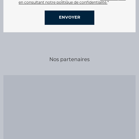
en consultant notre politique de confidentialité.
*
Nos partenaires