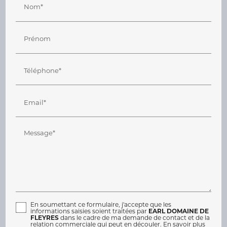
Nom*
Prénom
Téléphone*
Email*
Message*
En soumettant ce formulaire, j'accepte que les
informations saisies soient traitées par
EARL DOMAINE DE
FLEYRES
dans le cadre de ma demande de contact et de la
relation commerciale qui peut en découler.
En savoir plus