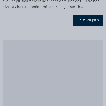
évoluer plusieurs chevaux sur des épreuves de CSO de bon
niveau Chaque année : Prépare 4 à 6 jeunes ch...
En savoir plus