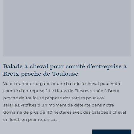
Balade à cheval pour comité d'entreprise à
Bretx proche de Toulouse
Vous souhaitez organiser une balade à cheval pour votre
comité d'entreprise ? Le Haras de Fleyres située à Bretx
proche de Toulouse propose des sorties pour vos
salariés.Profitez d'un moment de détente dans notre
domaine de plus de 110 hectares avec des balades à cheval
en forêt, en prairie, en ca...