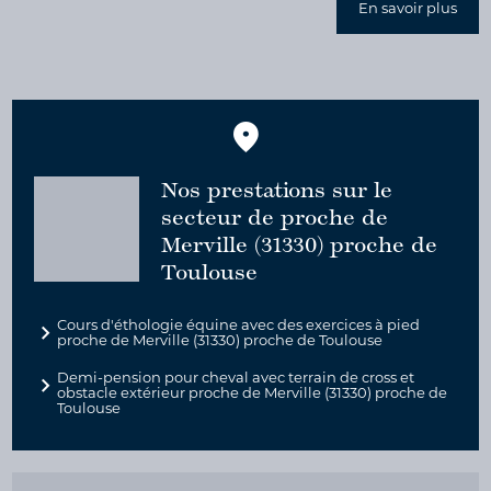
En savoir plus
Nos prestations sur le
secteur de proche de
Merville (31330) proche de
Toulouse
Cours d'éthologie équine avec des exercices à pied
proche de Merville (31330) proche de Toulouse
Demi-pension pour cheval avec terrain de cross et
obstacle extérieur proche de Merville (31330) proche de
Toulouse