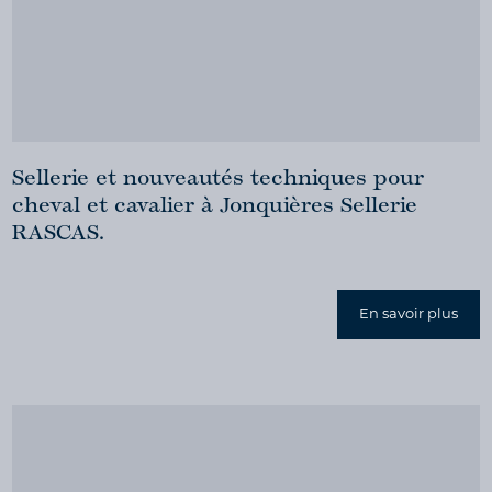
Sellerie et nouveautés techniques pour
cheval et cavalier à Jonquières Sellerie
RASCAS.
En savoir plus