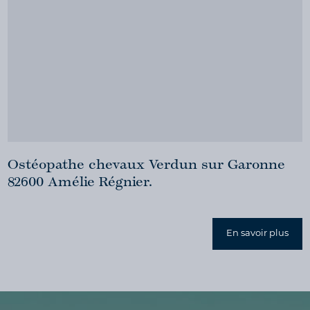
Ostéopathe chevaux Verdun sur Garonne
82600 Amélie Régnier.
En savoir plus