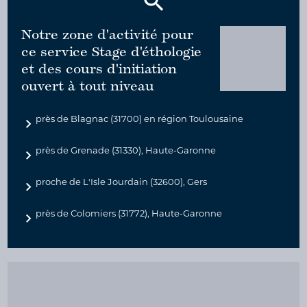
Notre zone d'activité pour
ce service Stage d'éthologie
et des cours d'initiation
ouvert à tout niveau
près de Blagnac (31700) en région Toulousaine
près de Grenade (31330), Haute-Garonne
proche de L'Isle Jourdain (32600), Gers
près de Colomiers (31772), Haute-Garonne