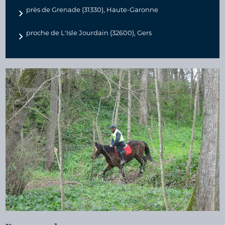
près de Grenade (31330), Haute-Garonne
proche de L'Isle Jourdain (32600), Gers