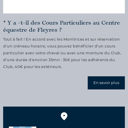
* Y a -t-il des Cours Particuliers au Centre
équestre de Fleyres ?
Tout à fait ! En accord avec les Monitrices et sur réservation
d'un créneau horaire, vous pouvez bénéficier d'un cours
particulier avec votre cheval ou avec une monture du Club,
d'une durée d'environ 35mn : 35€ pour les adhérents du
Club, 40€ pour les extérieurs.
En savoir plus