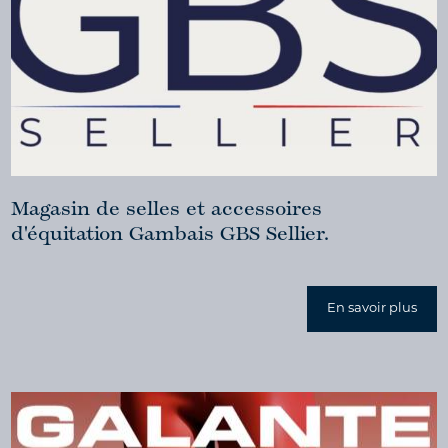
Magasin de selles et accessoires
d'équitation Gambais GBS Sellier.
En savoir plus