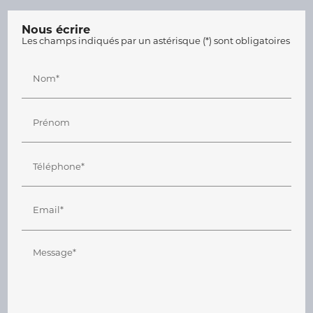
Nous écrire
Les champs indiqués par un astérisque (*) sont obligatoires
Nom*
Prénom
Téléphone*
Email*
Message*