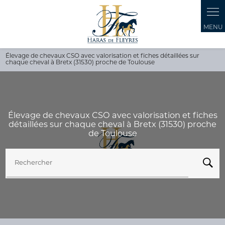
Panneau de gestion des cookies
Élevage de chevaux CSO avec valorisation et fiches détaillées sur
chaque cheval à Bretx (31530) proche de Toulouse
Élevage de chevaux CSO avec valorisation et fiches
détaillées sur chaque cheval à Bretx (31530) proche
de Toulouse
Rechercher