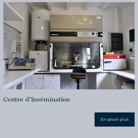
Centre d’Insémination
En savoir plus