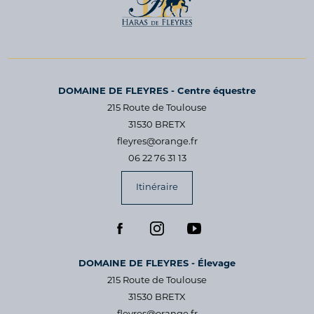
DOMAINE DE FLEYRES - Centre équestre
215 Route de Toulouse
31530 BRETX
fleyres@orange.fr
06 22 76 31 13
Itinéraire
DOMAINE DE FLEYRES - Élevage
215 Route de Toulouse
31530 BRETX