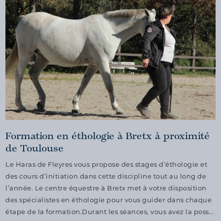
Formation en éthologie à Bretx à proximité
de Toulouse
Le Haras de Fleyres vous propose des stages d’éthologie et
des cours d’initiation dans cette discipline tout au long de
l’année. Le centre équestre à Bretx met à votre disposition
des spécialistes en éthologie pour vous guider dans chaque
étape de la formation.Durant les séances, vous avez la poss...