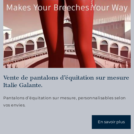
Vente de pantalons d’équitation sur mesure
Italie Galante.
Pantalons d’équitation sur mesure, personnalisables selon
vos envies.
En savoir plus