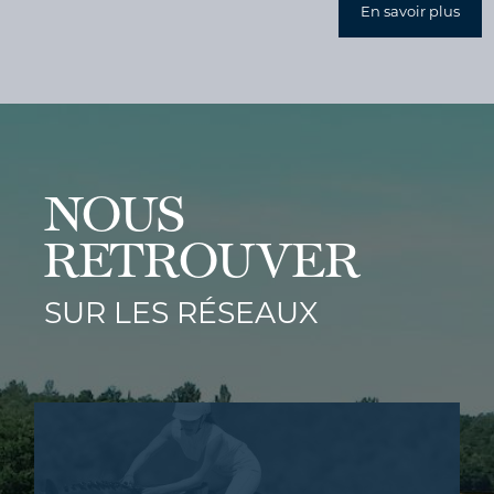
En savoir plus
NOUS
RETROUVER
SUR LES RÉSEAUX