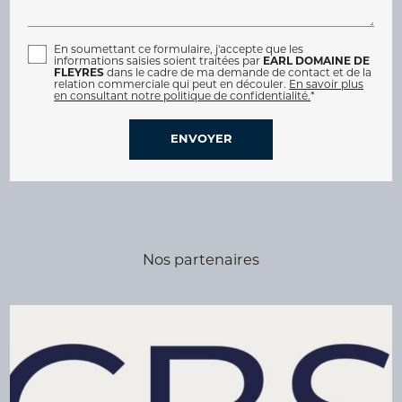
En soumettant ce formulaire, j'accepte que les
informations saisies soient traitées par
EARL DOMAINE DE
FLEYRES
dans le cadre de ma demande de contact et de la
relation commerciale qui peut en découler.
En savoir plus
en consultant notre politique de confidentialité.
*
Nos partenaires