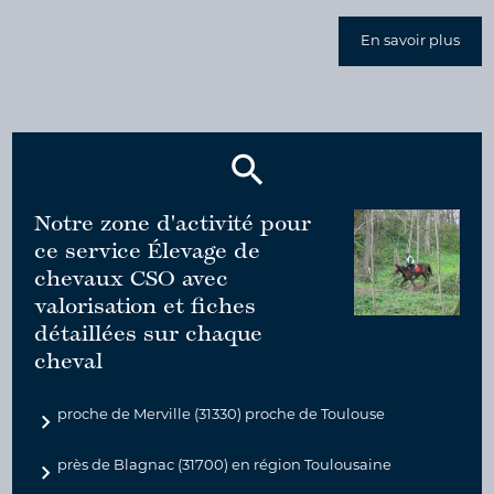
En savoir plus
Notre zone d'activité pour
ce service Élevage de
chevaux CSO avec
valorisation et fiches
détaillées sur chaque
cheval
proche de Merville (31330) proche de Toulouse
près de Blagnac (31700) en région Toulousaine