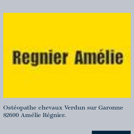
Ostéopathe chevaux Verdun sur Garonne
82600 Amélie Régnier.