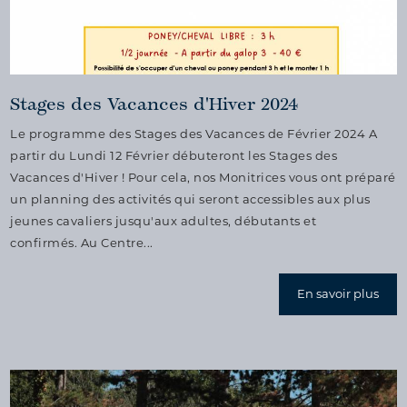
Stages des Vacances d'Hiver 2024
Le programme des Stages des Vacances de Février 2024 A
partir du Lundi 12 Février débuteront les Stages des
Vacances d'Hiver ! Pour cela, nos Monitrices vous ont préparé
un planning des activités qui seront accessibles aux plus
jeunes cavaliers jusqu'aux adultes, débutants et
confirmés. Au Centre...
En savoir plus