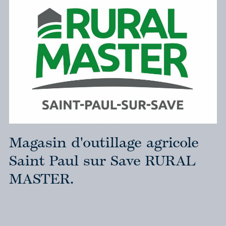
Magasin d'outillage agricole
Saint Paul sur Save RURAL
MASTER.