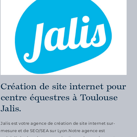
Création de site internet pour
centre équestres à Toulouse
Jalis.
Jalis est votre agence de création de site internet sur-
mesure et de SEO/SEA sur Lyon.Notre agence est