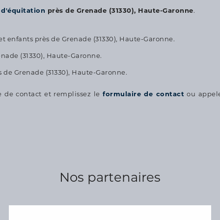
 d'équitation
près de Grenade (31330), Haute-Garonne
.
t enfants près de Grenade (31330), Haute-Garonne.
enade (31330), Haute-Garonne.
ès de Grenade (31330), Haute-Garonne.
e de contact et remplissez le
formulaire de contact
ou appel
Nos partenaires