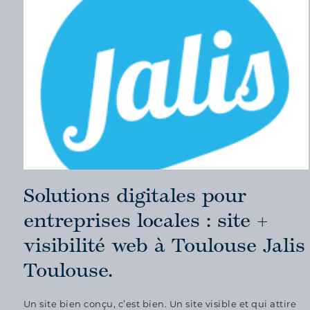
Solutions digitales pour
entreprises locales : site +
visibilité web à Toulouse Jalis
Toulouse.
Un site bien conçu, c’est bien. Un site visible et qui attire